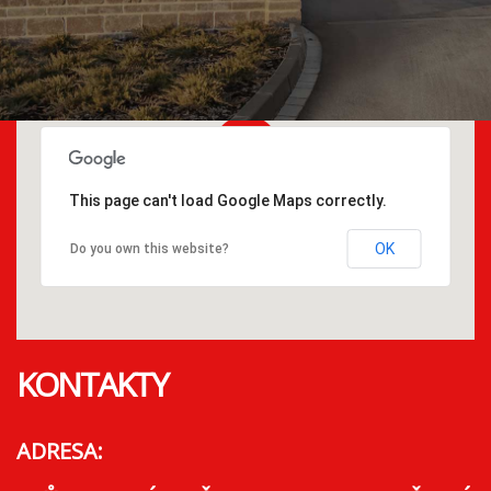
This page can't load Google Maps correctly.
OK
Do you own this website?
KONTAKTY
ADRESA: