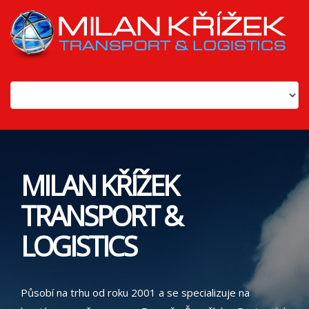
MILAN KŘÍŽEK
TRANSPORT &
LOGISTICS
Působí na trhu od roku 2001 a se specializuje na